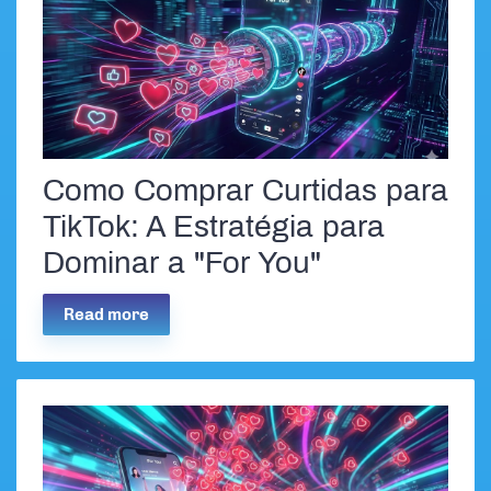
Como Comprar Curtidas para
TikTok: A Estratégia para
Dominar a "For You"
Read more