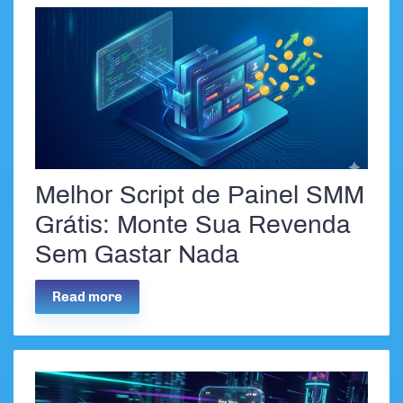
Melhor Script de Painel SMM
Grátis: Monte Sua Revenda
Sem Gastar Nada
Read more