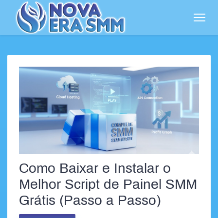
Como Baixar e Instalar o
Melhor Script de Painel SMM
Grátis (Passo a Passo)