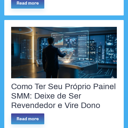
Read more
Como Ter Seu Próprio Painel
SMM: Deixe de Ser
Revendedor e Vire Dono
Read more