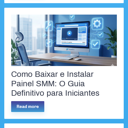
Como Baixar e Instalar
Painel SMM: O Guia
Definitivo para Iniciantes
Read more