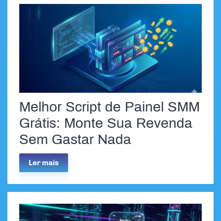
Melhor Script de Painel SMM
Grátis: Monte Sua Revenda
Sem Gastar Nada
Ler mais