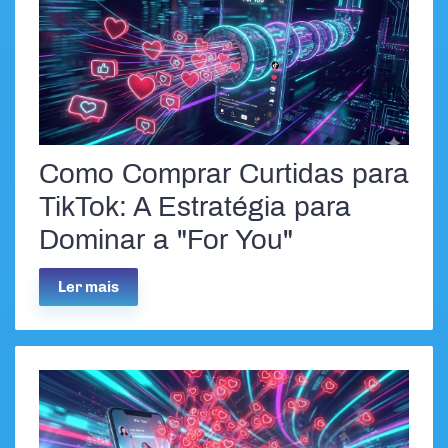
Como Comprar Curtidas para
TikTok: A Estratégia para
Dominar a "For You"
Ler mais