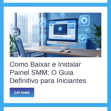
Como Baixar e Instalar
Painel SMM: O Guia
Definitivo para Iniciantes
Ler mais