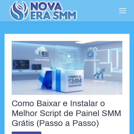
Como Baixar e Instalar o
Melhor Script de Painel SMM
Grátis (Passo a Passo)