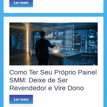
Ler mais
Como Ter Seu Próprio Painel
SMM: Deixe de Ser
Revendedor e Vire Dono
Ler mais