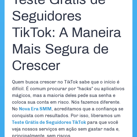
Seguidores
TikTok: A Maneira
Mais Segura de
Crescer
Quem busca crescer no TikTok sabe que o início é
difícil. É comum procurar por "hacks" ou aplicativos
mágicos, mas a maioria deles pede sua senha e
coloca sua conta em risco. Nós fazemos diferente.
No
Nova Era SMM
, acreditamos que a confiança se
conquista com resultados. Por isso, liberamos um
Teste Grátis de Seguidores TikTok
para que você
veja nossos serviços em ação sem gastar nada e,
principalmente, sem riscos.