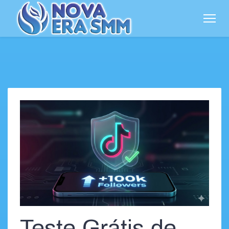
Teste Grátis de