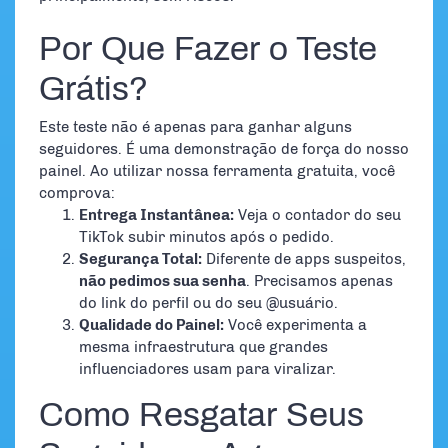
Por Que Fazer o Teste
Grátis?
Este teste não é apenas para ganhar alguns
seguidores. É uma demonstração de força do nosso
painel. Ao utilizar nossa ferramenta gratuita, você
comprova:
Entrega Instantânea:
Veja o contador do seu
TikTok subir minutos após o pedido.
Segurança Total:
Diferente de apps suspeitos,
não pedimos sua senha
. Precisamos apenas
do link do perfil ou do seu @usuário.
Qualidade do Painel:
Você experimenta a
mesma infraestrutura que grandes
influenciadores usam para viralizar.
Como Resgatar Seus