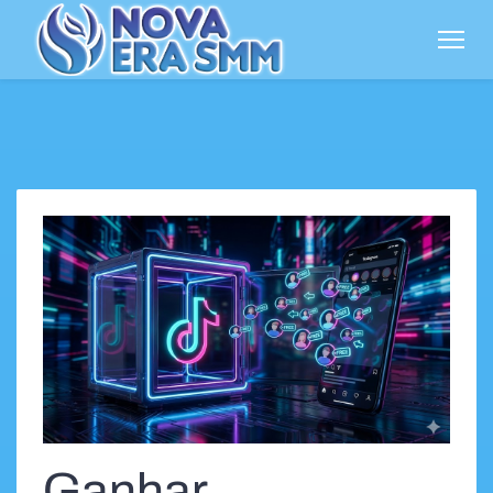
Ganhar