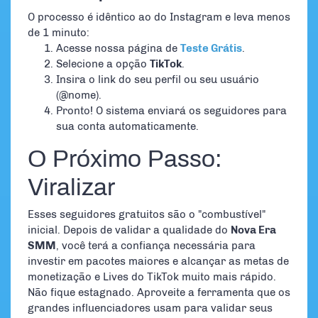
O processo é idêntico ao do Instagram e leva menos
de 1 minuto:
Acesse nossa página de
Teste Grátis
.
Selecione a opção
TikTok
.
Insira o link do seu perfil ou seu usuário
(@nome).
Pronto! O sistema enviará os seguidores para
sua conta automaticamente.
O Próximo Passo:
Viralizar
Esses seguidores gratuitos são o "combustível"
inicial. Depois de validar a qualidade do
Nova Era
SMM
, você terá a confiança necessária para
investir em pacotes maiores e alcançar as metas de
monetização e Lives do TikTok muito mais rápido.
Não fique estagnado. Aproveite a ferramenta que os
grandes influenciadores usam para validar seus