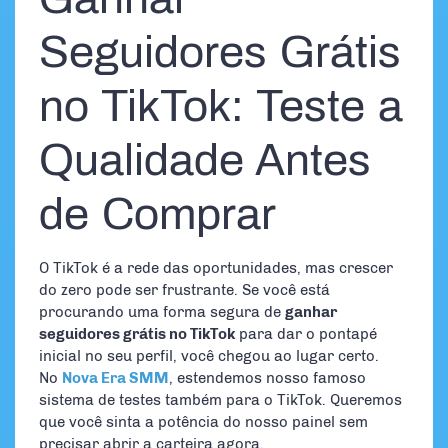
Seguidores Grátis
no TikTok: Teste a
Qualidade Antes
de Comprar
O TikTok é a rede das oportunidades, mas crescer
do zero pode ser frustrante. Se você está
procurando uma forma segura de
ganhar
seguidores grátis no TikTok
para dar o pontapé
inicial no seu perfil, você chegou ao lugar certo.
No
Nova Era SMM
, estendemos nosso famoso
sistema de testes também para o TikTok. Queremos
que você sinta a potência do nosso painel sem
precisar abrir a carteira agora.