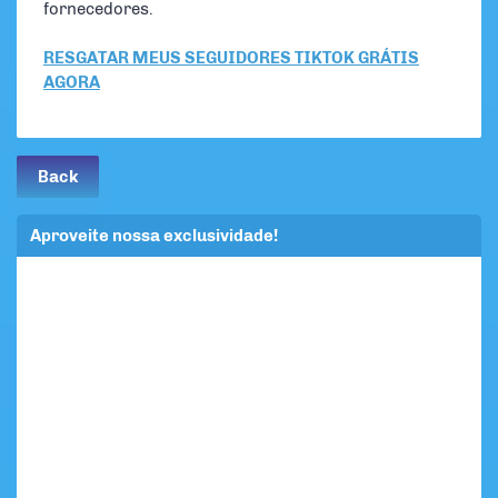
fornecedores.
RESGATAR MEUS SEGUIDORES TIKTOK GRÁTIS
AGORA
Back
Aproveite nossa exclusividade!