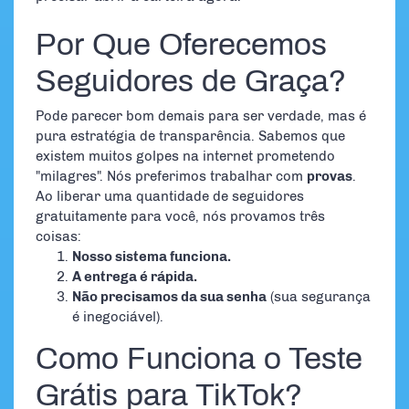
Por Que Oferecemos
Seguidores de Graça?
Pode parecer bom demais para ser verdade, mas é
pura estratégia de transparência. Sabemos que
existem muitos golpes na internet prometendo
"milagres". Nós preferimos trabalhar com
provas
.
Ao liberar uma quantidade de seguidores
gratuitamente para você, nós provamos três
coisas:
Nosso sistema funciona.
A entrega é rápida.
Não precisamos da sua senha
(sua segurança
é inegociável).
Como Funciona o Teste
Grátis para TikTok?